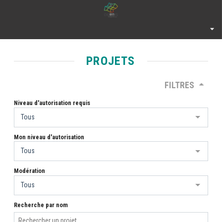
PROJETS
FILTRES
Niveau d'autorisation requis
Tous
Mon niveau d'autorisation
Tous
Modération
Tous
Recherche par nom