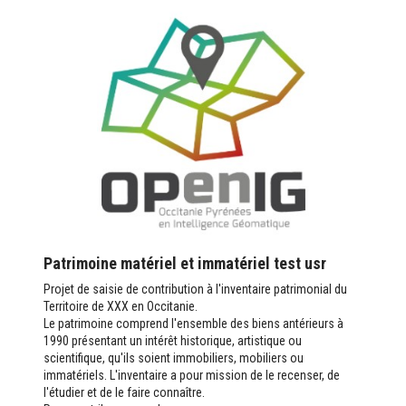
Patrimoine matériel et immatériel test usr
Projet de saisie de contribution à l'inventaire patrimonial du
Territoire de XXX en Occitanie.
Le patrimoine comprend l'ensemble des biens antérieurs à
1990 présentant un intérêt historique, artistique ou
scientifique, qu'ils soient immobiliers, mobiliers ou
immatériels. L'inventaire a pour mission de le recenser, de
l'étudier et de le faire connaître.