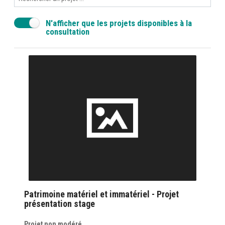
N'afficher que les projets disponibles à la
consultation
Patrimoine matériel et immatériel - Projet
présentation stage
Projet non modéré