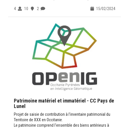
Des questions contactez-nous :
ADMINISTRATEUR
4
10
2
15/02/2024
Patrimoine matériel et immatériel - CC Pays de
Lunel
Projet de saisie de contribution à l'inventaire patrimonial du
Territoire de XXX en Occitanie.
Le patrimoine comprend l'ensemble des biens antérieurs à